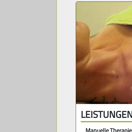
LEISTUNGE
Manuelle Therapie