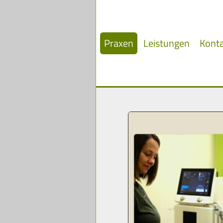
Praxen
Leistungen
Kont