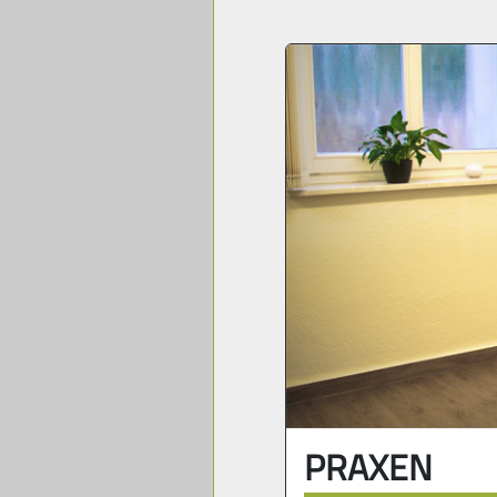
PRAXEN